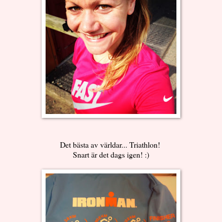
Det bästa av världar... Triathlon!
Snart är det dags igen! :)