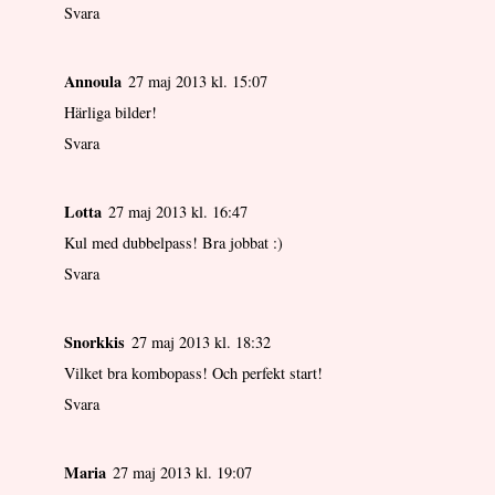
Svara
Annoula
27 maj 2013 kl. 15:07
Härliga bilder!
Svara
Lotta
27 maj 2013 kl. 16:47
Kul med dubbelpass! Bra jobbat :)
Svara
Snorkkis
27 maj 2013 kl. 18:32
Vilket bra kombopass! Och perfekt start!
Svara
Maria
27 maj 2013 kl. 19:07