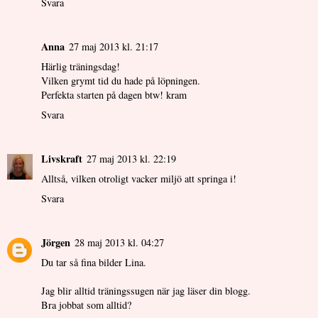
Svara
Anna
27 maj 2013 kl. 21:17
Härlig träningsdag!
Vilken grymt tid du hade på löpningen.
Perfekta starten på dagen btw! kram
Svara
Livskraft
27 maj 2013 kl. 22:19
Alltså, vilken otroligt vacker miljö att springa i!
Svara
Jörgen
28 maj 2013 kl. 04:27
Du tar så fina bilder Lina.
Jag blir alltid träningssugen när jag läser din blogg.
Bra jobbat som alltid?